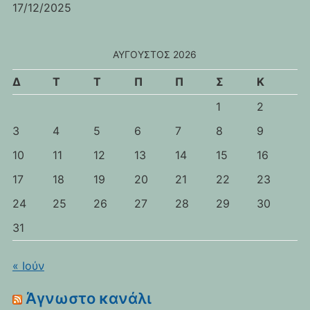
17/12/2025
ΑΎΓΟΥΣΤΟΣ 2026
Δ
Τ
Τ
Π
Π
Σ
Κ
1
2
3
4
5
6
7
8
9
10
11
12
13
14
15
16
17
18
19
20
21
22
23
24
25
26
27
28
29
30
31
« Ιούν
Άγνωστο κανάλι