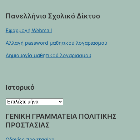
Πανελλήνιο Σχολικό Δίκτυο
Εφαρμογή Webmail
Αλλαγή password μαθητικού λογαριασμού
Δημιουργία μαθητικού λογαριασμού
Ιστορικό
Ιστορικό
ΓΕΝΙΚΗ ΓΡΑΜΜΑΤΕΙΑ ΠΟΛΙΤΙΚΗΣ
ΠΡΟΣΤΑΣΙΑΣ
Οδηγίες προστασίας