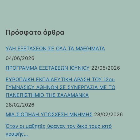
Πρόσφατα άρθρα
ΥΛΗ ΕΞΕΤΑΣΕΩΝ ΣΕ ΟΛΑ ΤΑ ΜΑΘΉΜΑΤΑ
04/06/2026
ΠΡΟΓΡΑΜΜΑ ΕΞΕΤΑΣΕΩΝ ΙΟΥΝΙΟΥ
22/05/2026
ΕΥΡΩΠΑΙΚΗ ΕΚΠΑΙΔΕΥΤΙΚΗ ΔΡΑΣΗ ΤΟΥ 12ου
ΓΥΜΝΑΣΙΟΥ ΑΘΗΝΩΝ ΣΕ ΣΥΝΕΡΓΑΣΙΑ ΜΕ ΤΟ
ΠΑΝΕΠΙΣΤΗΜΙΟ ΤΗΣ ΣΑΛΑΜΑΝΚΑ
28/02/2026
ΜΙΑ ΣΙΩΠΗΛΗ ΥΠΟΣΧΕΣΗ ΜΝΗΜΗΣ
28/02/2026
Όταν οι μαθητές ύφαναν τον δικό τους ιστό
γραφής…