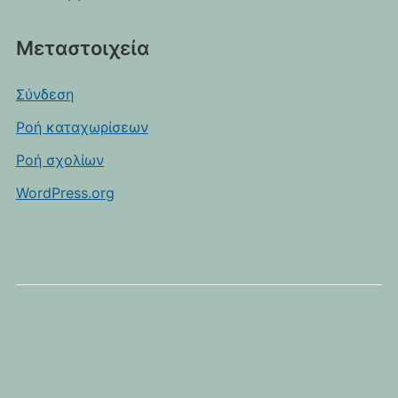
Μεταστοιχεία
Σύνδεση
Ροή καταχωρίσεων
Ροή σχολίων
WordPress.org