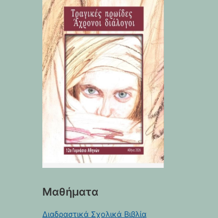
Μαθήματα
Διαδραστικά Σχολικά Βιβλία