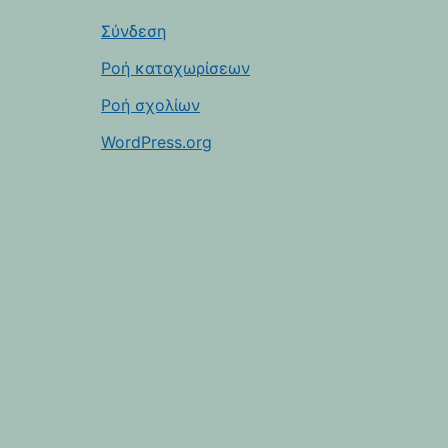
Σύνδεση
Ροή καταχωρίσεων
Ροή σχολίων
WordPress.org