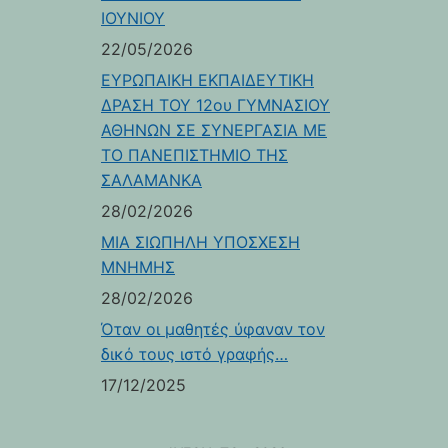
ΙΟΥΝΙΟΥ
22/05/2026
ΕΥΡΩΠΑΙΚΗ ΕΚΠΑΙΔΕΥΤΙΚΗ
ΔΡΑΣΗ ΤΟΥ 12ου ΓΥΜΝΑΣΙΟΥ
ΑΘΗΝΩΝ ΣΕ ΣΥΝΕΡΓΑΣΙΑ ΜΕ
ΤΟ ΠΑΝΕΠΙΣΤΗΜΙΟ ΤΗΣ
ΣΑΛΑΜΑΝΚΑ
28/02/2026
ΜΙΑ ΣΙΩΠΗΛΗ ΥΠΟΣΧΕΣΗ
ΜΝΗΜΗΣ
28/02/2026
Όταν οι μαθητές ύφαναν τον
δικό τους ιστό γραφής…
17/12/2025