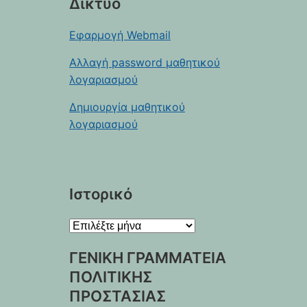
Δίκτυο
Εφαρμογή Webmail
Αλλαγή password μαθητικού
λογαριασμού
Δημιουργία μαθητικού
λογαριασμού
Ιστορικό
Ιστορικό
ΓΕΝΙΚΗ ΓΡΑΜΜΑΤΕΙΑ
ΠΟΛΙΤΙΚΗΣ
ΠΡΟΣΤΑΣΙΑΣ