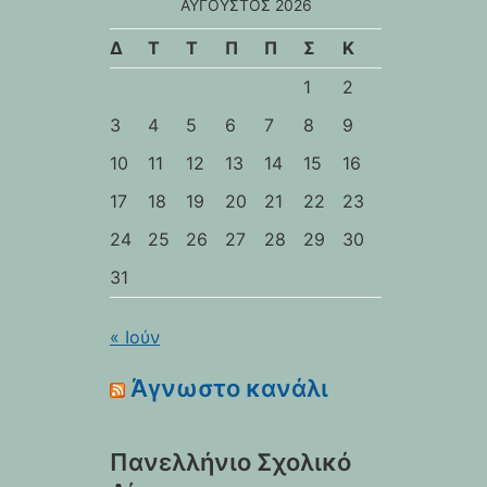
ΑΎΓΟΥΣΤΟΣ 2026
Δ
Τ
Τ
Π
Π
Σ
Κ
1
2
3
4
5
6
7
8
9
10
11
12
13
14
15
16
17
18
19
20
21
22
23
24
25
26
27
28
29
30
31
« Ιούν
Άγνωστο κανάλι
Πανελλήνιο Σχολικό