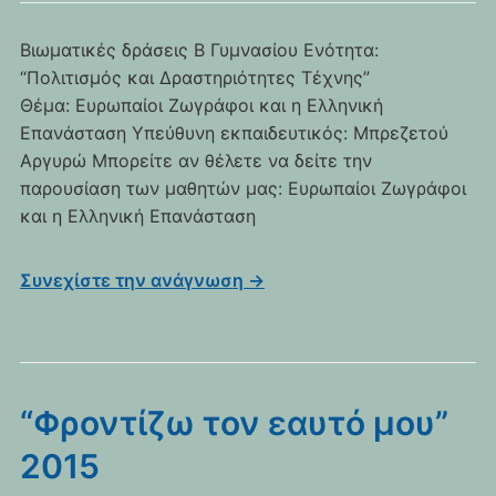
Βιωματικές δράσεις Β Γυμνασίου Ενότητα:
“Πολιτισμός και Δραστηριότητες Τέχνης”
Θέμα: Ευρωπαίοι Ζωγράφοι και η Ελληνική
Επανάσταση Υπεύθυνη εκπαιδευτικός: Μπρεζετού
Αργυρώ Μπορείτε αν θέλετε να δείτε την
παρουσίαση των μαθητών μας: Ευρωπαίοι Ζωγράφοι
και η Ελληνική Επανάσταση
Συνεχίστε την ανάγνωση →
“Φροντίζω τον εαυτό μου”
2015