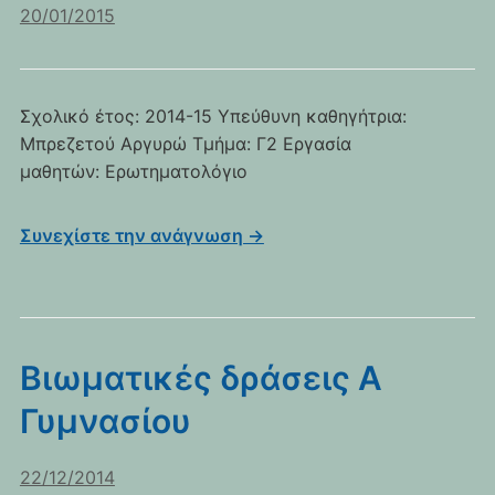
20/01/2015
Σχολικό έτος: 2014-15 Υπεύθυνη καθηγήτρια:
Μπρεζετού Αργυρώ Τμήμα: Γ2 Εργασία
μαθητών: Ερωτηματολόγιο
Συνεχίστε την ανάγνωση →
Βιωματικές δράσεις Α
Γυμνασίου
22/12/2014