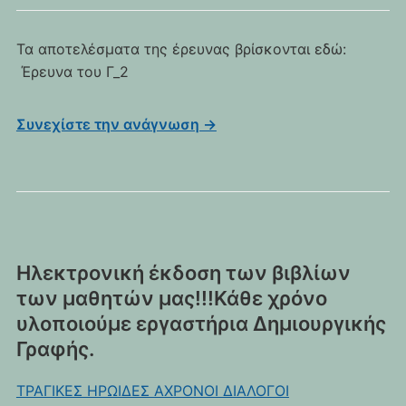
Τα αποτελέσματα της έρευνας βρίσκονται εδώ:
Έρευνα του Γ_2
Συνεχίστε την ανάγνωση →
Ηλεκτρονική έκδοση των βιβλίων
των μαθητών μας!!!Κάθε χρόνο
υλοποιούμε εργαστήρια Δημιουργικής
Γραφής.
ΤΡΑΓΙΚΕΣ ΗΡΩΙΔΕΣ ΑΧΡΟΝΟΙ ΔΙΑΛΟΓΟΙ