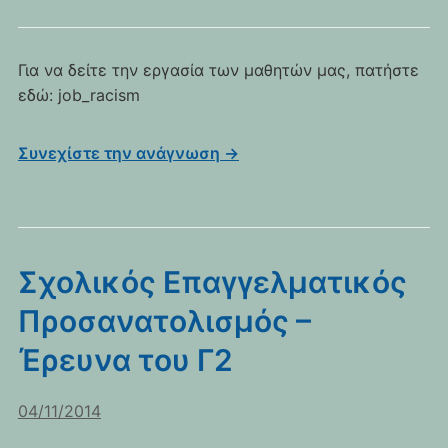
Για να δείτε την εργασία των μαθητών μας, πατήστε
εδώ: job_racism
Συνεχίστε την ανάγνωση →
Σχολικός Επαγγελματικός
Προσανατολισμός –
Έρευνα του Γ2
04/11/2014