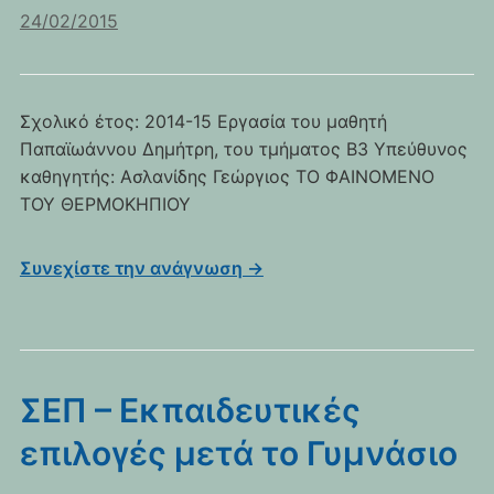
24/02/2015
Σχολικό έτος: 2014-15 Εργασία του μαθητή
Παπαϊωάννου Δημήτρη, του τμήματος Β3 Υπεύθυνος
καθηγητής: Ασλανίδης Γεώργιος ΤΟ ΦΑΙΝΟΜΕΝΟ
ΤΟΥ ΘΕΡΜΟΚΗΠΙΟΥ
Συνεχίστε την ανάγνωση →
ΣΕΠ – Εκπαιδευτικές
επιλογές μετά το Γυμνάσιο