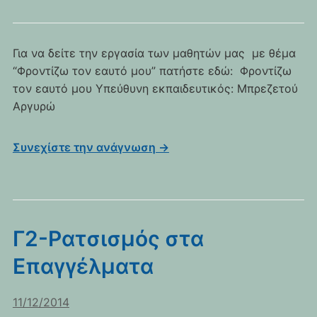
Για να δείτε την εργασία των μαθητών μας με θέμα
“Φροντίζω τον εαυτό μου” πατήστε εδώ: Φροντίζω
τον εαυτό μου Υπεύθυνη εκπαιδευτικός: Μπρεζετού
Αργυρώ
Συνεχίστε την ανάγνωση →
Γ2-Ρατσισμός στα
Επαγγέλματα
11/12/2014