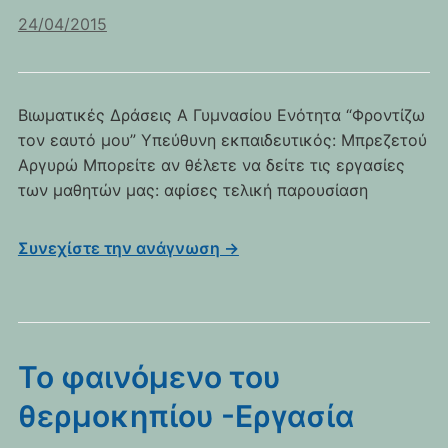
24/04/2015
Βιωματικές Δράσεις Α Γυμνασίου Ενότητα “Φροντίζω
τον εαυτό μου” Υπεύθυνη εκπαιδευτικός: Μπρεζετού
Αργυρώ Μπορείτε αν θέλετε να δείτε τις εργασίες
των μαθητών μας: αφίσες τελική παρουσίαση
Συνεχίστε την ανάγνωση →
Το φαινόμενο του
θερμοκηπίου -Εργασία