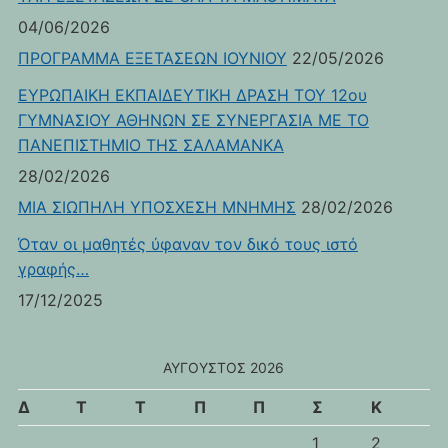
04/06/2026
ΠΡΟΓΡΑΜΜΑ ΕΞΕΤΑΣΕΩΝ ΙΟΥΝΙΟΥ
22/05/2026
ΕΥΡΩΠΑΙΚΗ ΕΚΠΑΙΔΕΥΤΙΚΗ ΔΡΑΣΗ ΤΟΥ 12ου
ΓΥΜΝΑΣΙΟΥ ΑΘΗΝΩΝ ΣΕ ΣΥΝΕΡΓΑΣΙΑ ΜΕ ΤΟ
ΠΑΝΕΠΙΣΤΗΜΙΟ ΤΗΣ ΣΑΛΑΜΑΝΚΑ
28/02/2026
ΜΙΑ ΣΙΩΠΗΛΗ ΥΠΟΣΧΕΣΗ ΜΝΗΜΗΣ
28/02/2026
Όταν οι μαθητές ύφαναν τον δικό τους ιστό
γραφής…
17/12/2025
ΑΎΓΟΥΣΤΟΣ 2026
Δ
Τ
Τ
Π
Π
Σ
Κ
1
2