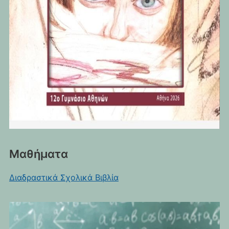
Μαθήματα
Διαδραστικά Σχολικά Βιβλία