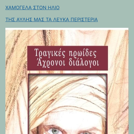
ΧΑΜΟΓΕΛΑ ΣΤΟΝ ΗΛΙΟ
ΤΗΣ ΑΥΛΗΣ ΜΑΣ ΤΑ ΛΕΥΚΑ ΠΕΡΙΣΤΕΡΙΑ