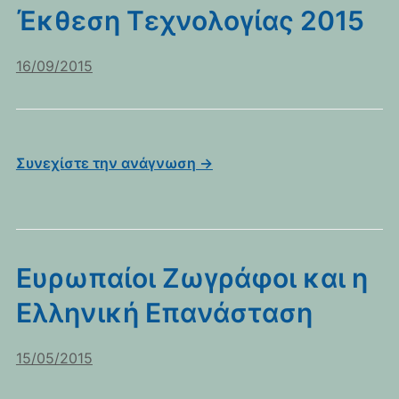
Έκθεση Τεχνολογίας 2015
16/09/2015
Συνεχίστε την ανάγνωση →
Ευρωπαίοι Ζωγράφοι και η
Ελληνική Επανάσταση
15/05/2015