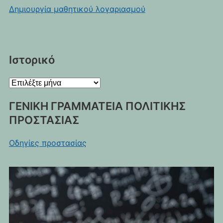
Δημιουργία μαθητικού λογαριασμού
Ιστορικό
Ιστορικό
ΓΕΝΙΚΗ ΓΡΑΜΜΑΤΕΙΑ ΠΟΛΙΤΙΚΗΣ
ΠΡΟΣΤΑΣΙΑΣ
Οδηγίες προστασίας