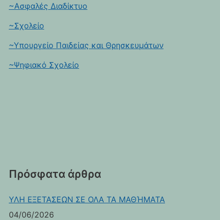
~Ασφαλές Διαδίκτυο
~Σχολείο
~Υπουργείο Παιδείας και Θρησκευμάτων
~Ψηφιακό Σχολείο
Πρόσφατα άρθρα
ΥΛΗ ΕΞΕΤΑΣΕΩΝ ΣΕ ΟΛΑ ΤΑ ΜΑΘΉΜΑΤΑ
04/06/2026