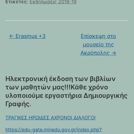
Ετικέτες:
Εκδηλώσεις 2018-19
←
Erasmus +3
Επίσκεψη στο
μουσείο της
Ακρόπολης
→
Ηλεκτρονική έκδοση των βιβλίων
των μαθητών μας!!!Κάθε χρόνο
υλοποιούμε εργαστήρια Δημιουργικής
Γραφής.
ΤΡΑΓΙΚΕΣ ΗΡΩΙΔΕΣ ΑΧΡΟΝΟΙ ΔΙΑΛΟΓΟΙ
https://edu-gate.minedu.gov.gr/index.php?