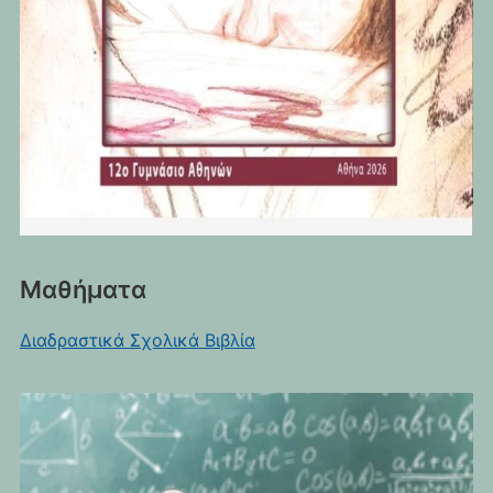
Μαθήματα
Διαδραστικά Σχολικά Βιβλία