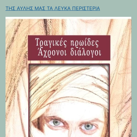
ΤΗΣ ΑΥΛΗΣ ΜΑΣ ΤΑ ΛΕΥΚΑ ΠΕΡΙΣΤΕΡΙΑ