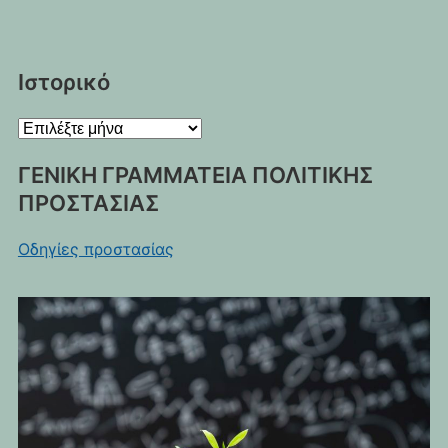
Ιστορικό
Ιστορικό
ΓΕΝΙΚΗ ΓΡΑΜΜΑΤΕΙΑ ΠΟΛΙΤΙΚΗΣ
ΠΡΟΣΤΑΣΙΑΣ
Οδηγίες προστασίας