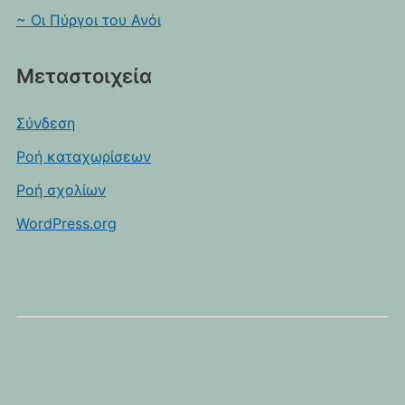
~ Οι Πύργοι του Ανόι
Μεταστοιχεία
Σύνδεση
Ροή καταχωρίσεων
Ροή σχολίων
WordPress.org