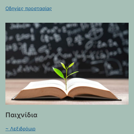
Οδηγίες προστασίας
Παιχνίδια
~ Λεξιδρόμιο