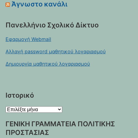
Άγνωστο κανάλι
Πανελλήνιο Σχολικό Δίκτυο
Εφαρμογή Webmail
Αλλαγή password μαθητικού λογαριασμού
Δημιουργία μαθητικού λογαριασμού
Ιστορικό
Ιστορικό
ΓΕΝΙΚΗ ΓΡΑΜΜΑΤΕΙΑ ΠΟΛΙΤΙΚΗΣ
ΠΡΟΣΤΑΣΙΑΣ