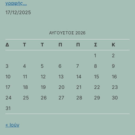
γραφής…
17/12/2025
ΑΎΓΟΥΣΤΟΣ 2026
Δ
Τ
Τ
Π
Π
Σ
Κ
1
2
3
4
5
6
7
8
9
10
11
12
13
14
15
16
17
18
19
20
21
22
23
24
25
26
27
28
29
30
31
« Ιούν