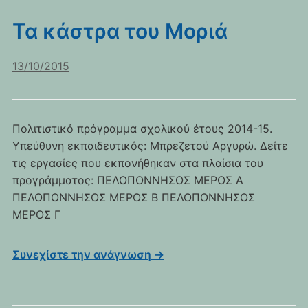
Τα κάστρα του Μοριά
13/10/2015
Πολιτιστικό πρόγραμμα σχολικού έτους 2014-15.
Υπεύθυνη εκπαιδευτικός: Μπρεζετού Αργυρώ. Δείτε
τις εργασίες που εκπονήθηκαν στα πλαίσια του
προγράμματος: ΠΕΛΟΠΟΝΝΗΣΟΣ ΜΕΡΟΣ A
ΠΕΛΟΠΟΝΝΗΣΟΣ ΜΕΡΟΣ B ΠΕΛΟΠΟΝΝΗΣΟΣ
ΜΕΡΟΣ Γ
Συνεχίστε την ανάγνωση →