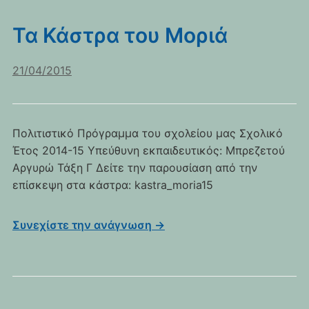
Τα Κάστρα του Μοριά
21/04/2015
Πολιτιστικό Πρόγραμμα του σχολείου μας Σχολικό
Έτος 2014-15 Υπεύθυνη εκπαιδευτικός: Μπρεζετού
Αργυρώ Τάξη Γ Δείτε την παρουσίαση από την
επίσκεψη στα κάστρα: kastra_moria15
Συνεχίστε την ανάγνωση →