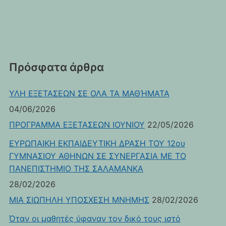
Πρόσφατα άρθρα
ΥΛΗ ΕΞΕΤΑΣΕΩΝ ΣΕ ΟΛΑ ΤΑ ΜΑΘΉΜΑΤΑ
04/06/2026
ΠΡΟΓΡΑΜΜΑ ΕΞΕΤΑΣΕΩΝ ΙΟΥΝΙΟΥ
22/05/2026
ΕΥΡΩΠΑΙΚΗ ΕΚΠΑΙΔΕΥΤΙΚΗ ΔΡΑΣΗ ΤΟΥ 12ου
ΓΥΜΝΑΣΙΟΥ ΑΘΗΝΩΝ ΣΕ ΣΥΝΕΡΓΑΣΙΑ ΜΕ ΤΟ
ΠΑΝΕΠΙΣΤΗΜΙΟ ΤΗΣ ΣΑΛΑΜΑΝΚΑ
28/02/2026
ΜΙΑ ΣΙΩΠΗΛΗ ΥΠΟΣΧΕΣΗ ΜΝΗΜΗΣ
28/02/2026
Όταν οι μαθητές ύφαναν τον δικό τους ιστό