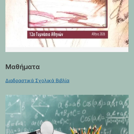
Μαθήματα
Διαδραστικά Σχολικά Βιβλία