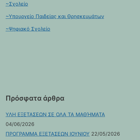
~Σχολείο
~Υπουργείο Παιδείας και Θρησκευμάτων
~Ψηφιακό Σχολείο
Πρόσφατα άρθρα
ΥΛΗ ΕΞΕΤΑΣΕΩΝ ΣΕ ΟΛΑ ΤΑ ΜΑΘΉΜΑΤΑ
04/06/2026
ΠΡΟΓΡΑΜΜΑ ΕΞΕΤΑΣΕΩΝ ΙΟΥΝΙΟΥ
22/05/2026