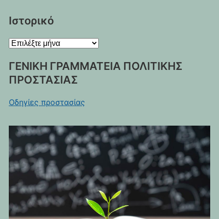
Ιστορικό
Ιστορικό
ΓΕΝΙΚΗ ΓΡΑΜΜΑΤΕΙΑ ΠΟΛΙΤΙΚΗΣ
ΠΡΟΣΤΑΣΙΑΣ
Οδηγίες προστασίας