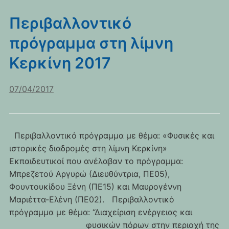
Περιβαλλοντικό
πρόγραμμα στη λίμνη
Κερκίνη 2017
07/04/2017
Περιβαλλοντικό πρόγραμμα με θέμα: «Φυσικές και
ιστορικές διαδρομές στη λίμνη Κερκίνη»
Εκπαιδευτικοί που ανέλαβαν το πρόγραμμα:
Μπρεζετού Αργυρώ (Διευθύντρια, ΠΕ05),
Φουντουκίδου Ξένη (ΠΕ15) και Μαυρογέννη
Μαριέττα-Ελένη (ΠΕ02). Περιβαλλοντικό
πρόγραμμα με θέμα: “Διαχείριση ενέργειας και
φυσικών πόρων στην περιοχή της