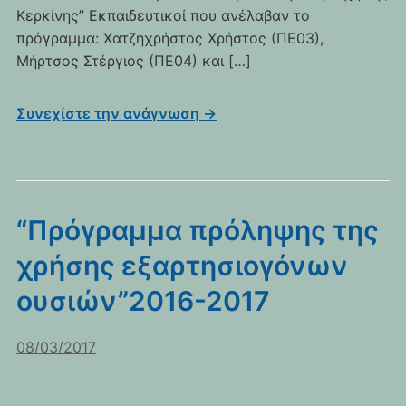
Κερκίνης” Εκπαιδευτικοί που ανέλαβαν το
πρόγραμμα: Χατζηχρήστος Χρήστος (ΠΕ03),
Μήρτσος Στέργιος (ΠΕ04) και […]
Συνεχίστε την ανάγνωση →
“Πρόγραμμα πρόληψης της
χρήσης εξαρτησιογόνων
ουσιών”2016-2017
08/03/2017