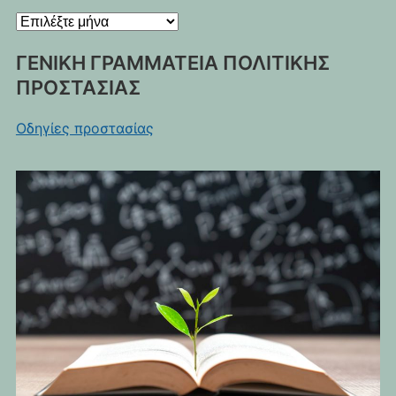
Ιστορικό
ΓΕΝΙΚΗ ΓΡΑΜΜΑΤΕΙΑ ΠΟΛΙΤΙΚΗΣ
ΠΡΟΣΤΑΣΙΑΣ
Οδηγίες προστασίας