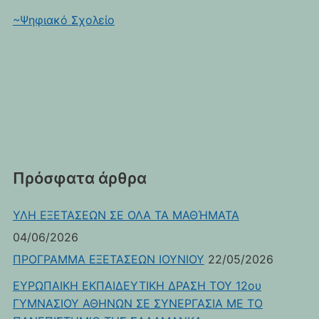
~Ψηφιακό Σχολείο
Πρόσφατα άρθρα
ΥΛΗ ΕΞΕΤΑΣΕΩΝ ΣΕ ΟΛΑ ΤΑ ΜΑΘΉΜΑΤΑ
04/06/2026
ΠΡΟΓΡΑΜΜΑ ΕΞΕΤΑΣΕΩΝ ΙΟΥΝΙΟΥ
22/05/2026
ΕΥΡΩΠΑΙΚΗ ΕΚΠΑΙΔΕΥΤΙΚΗ ΔΡΑΣΗ ΤΟΥ 12ου
ΓΥΜΝΑΣΙΟΥ ΑΘΗΝΩΝ ΣΕ ΣΥΝΕΡΓΑΣΙΑ ΜΕ ΤΟ