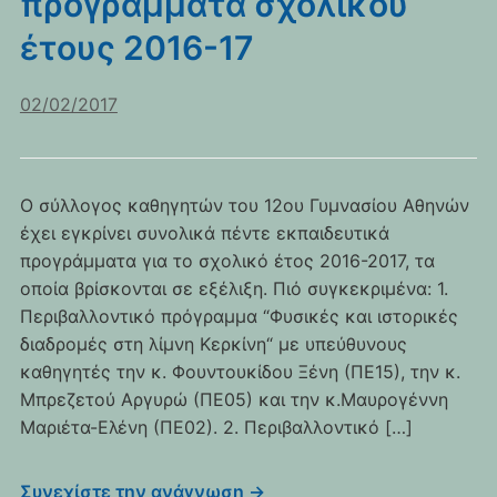
προγράμματα σχολικού
έτους 2016-17
02/02/2017
Ο σύλλογος καθηγητών του 12ου Γυμνασίου Αθηνών
έχει εγκρίνει συνολικά πέντε εκπαιδευτικά
προγράμματα για το σχολικό έτος 2016-2017, τα
οποία βρίσκονται σε εξέλιξη. Πιό συγκεκριμένα: 1.
Περιβαλλοντικό πρόγραμμα “Φυσικές και ιστορικές
διαδρομές στη λίμνη Κερκίνη“ με υπεύθυνους
καθηγητές την κ. Φουντουκίδου Ξένη (ΠΕ15), την κ.
Μπρεζετού Αργυρώ (ΠΕ05) και την κ.Μαυρογέννη
Μαριέτα-Ελένη (ΠΕ02). 2. Περιβαλλοντικό […]
Συνεχίστε την ανάγνωση →