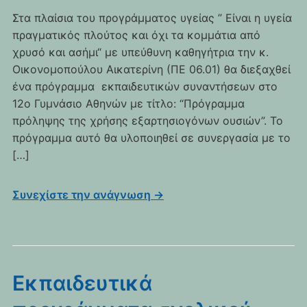
Στα πλαίσια του προγράμματος υγείας ” Είναι η υγεία
πραγματικός πλούτος και όχι τα κομμάτια από
χρυσό και ασήμι“ με υπεύθυνη καθηγήτρια την κ.
Οικονομοπούλου Αικατερίνη (ΠΕ 06.01) θα διεξαχθεί
ένα πρόγραμμα εκπαιδευτικών συναντήσεων στο
12ο Γυμνάσιο Αθηνών με τίτλο: “Πρόγραμμα
πρόληψης της χρήσης εξαρτησιογόνων ουσιών”. Το
πρόγραμμα αυτό θα υλοποιηθεί σε συνεργασία με το
[…]
Συνεχίστε την ανάγνωση →
Εκπαιδευτικά