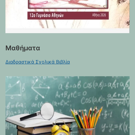
Μαθήματα
Διαδραστικά Σχολικά Βιβλία