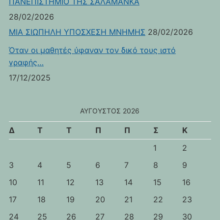
ΠΑΝΕΠΙΣΤΗΜΙΟ ΤΗΣ ΣΑΛΑΜΑΝΚΑ
28/02/2026
ΜΙΑ ΣΙΩΠΗΛΗ ΥΠΟΣΧΕΣΗ ΜΝΗΜΗΣ
28/02/2026
Όταν οι μαθητές ύφαναν τον δικό τους ιστό
γραφής…
17/12/2025
ΑΎΓΟΥΣΤΟΣ 2026
Δ
Τ
Τ
Π
Π
Σ
Κ
1
2
3
4
5
6
7
8
9
10
11
12
13
14
15
16
17
18
19
20
21
22
23
24
25
26
27
28
29
30