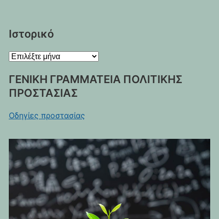
Ιστορικό
Ιστορικό
ΓΕΝΙΚΗ ΓΡΑΜΜΑΤΕΙΑ ΠΟΛΙΤΙΚΗΣ
ΠΡΟΣΤΑΣΙΑΣ
Οδηγίες προστασίας