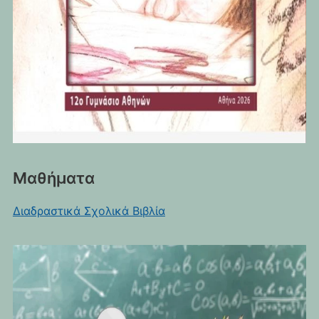
Μαθήματα
Διαδραστικά Σχολικά Βιβλία