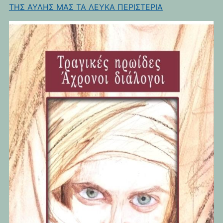
ΤΗΣ ΑΥΛΗΣ ΜΑΣ ΤΑ ΛΕΥΚΑ ΠΕΡΙΣΤΕΡΙΑ