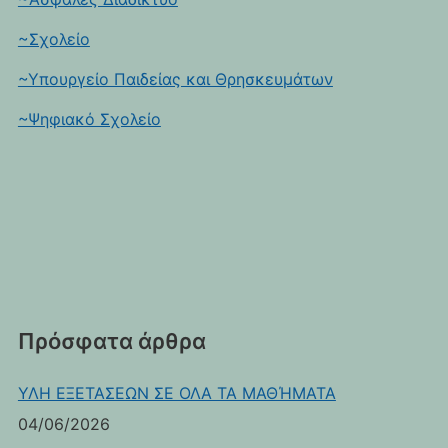
~Σχολείο
~Υπουργείο Παιδείας και Θρησκευμάτων
~Ψηφιακό Σχολείο
Πρόσφατα άρθρα
ΥΛΗ ΕΞΕΤΑΣΕΩΝ ΣΕ ΟΛΑ ΤΑ ΜΑΘΉΜΑΤΑ
04/06/2026