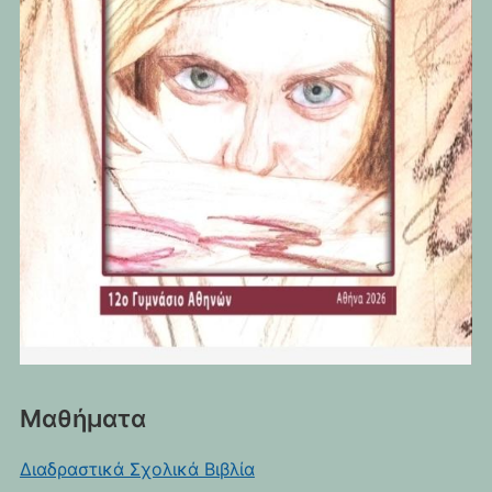
Μαθήματα
Διαδραστικά Σχολικά Βιβλία