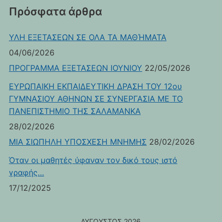
Πρόσφατα άρθρα
ΥΛΗ ΕΞΕΤΑΣΕΩΝ ΣΕ ΟΛΑ ΤΑ ΜΑΘΉΜΑΤΑ
04/06/2026
ΠΡΟΓΡΑΜΜΑ ΕΞΕΤΑΣΕΩΝ ΙΟΥΝΙΟΥ
22/05/2026
ΕΥΡΩΠΑΙΚΗ ΕΚΠΑΙΔΕΥΤΙΚΗ ΔΡΑΣΗ ΤΟΥ 12ου
ΓΥΜΝΑΣΙΟΥ ΑΘΗΝΩΝ ΣΕ ΣΥΝΕΡΓΑΣΙΑ ΜΕ ΤΟ
ΠΑΝΕΠΙΣΤΗΜΙΟ ΤΗΣ ΣΑΛΑΜΑΝΚΑ
28/02/2026
ΜΙΑ ΣΙΩΠΗΛΗ ΥΠΟΣΧΕΣΗ ΜΝΗΜΗΣ
28/02/2026
Όταν οι μαθητές ύφαναν τον δικό τους ιστό
γραφής…
17/12/2025
ΑΎΓΟΥΣΤΟΣ 2026