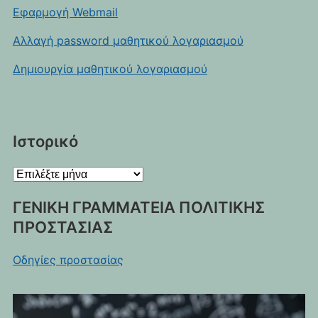
Εφαρμογή Webmail
Αλλαγή password μαθητικού λογαριασμού
Δημιουργία μαθητικού λογαριασμού
Ιστορικό
Ιστορικό
ΓΕΝΙΚΗ ΓΡΑΜΜΑΤΕΙΑ ΠΟΛΙΤΙΚΗΣ
ΠΡΟΣΤΑΣΙΑΣ
Οδηγίες προστασίας