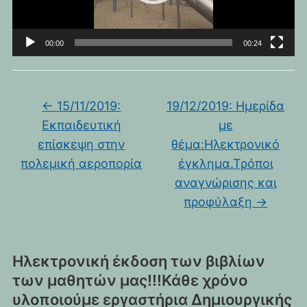
00:00
00:24
←
15/11/2019:
19/12/2019: Ημερίδα
Εκπαιδευτική
με
επίσκεψη στην
θέμα:Ηλεκτρονικό
πολεμική αεροπορία
έγκλημα.Τρόποι
αναγνώρισης και
προφύλαξη
→
Ηλεκτρονική έκδοση των βιβλίων
των μαθητών μας!!!Κάθε χρόνο
υλοποιούμε εργαστήρια Δημιουργικής