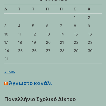
Δ
Τ
Τ
Π
Π
Σ
Κ
1
2
3
4
5
6
7
8
9
10
11
12
13
14
15
16
17
18
19
20
21
22
23
24
25
26
27
28
29
30
31
« Ιούν
Άγνωστο κανάλι
Πανελλήνιο Σχολικό Δίκτυο