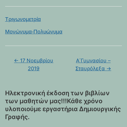
Τριγωνομετρία
Μονώνυμα-Πολυώνυμα
←
17 Νοεμβρίου
Α΄Γυμνασίου –
2019
Σταυρόλεξα
→
Ηλεκτρονική έκδοση των βιβλίων
των μαθητών μας!!!Κάθε χρόνο
υλοποιούμε εργαστήρια Δημιουργικής
Γραφής.