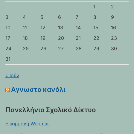
1
2
3
4
5
6
7
8
9
10
11
12
13
14
15
16
17
18
19
20
21
22
23
24
25
26
27
28
29
30
31
« Ιούν
Άγνωστο κανάλι
Πανελλήνιο Σχολικό Δίκτυο
Εφαρμογή Webmail