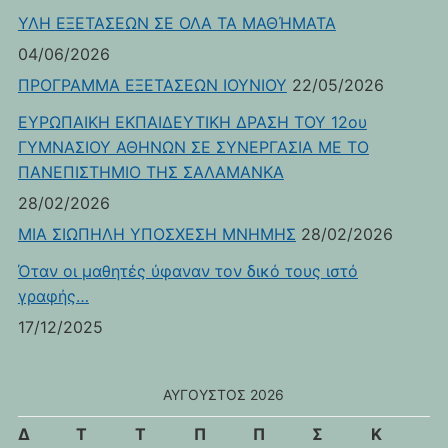
ΥΛΗ ΕΞΕΤΑΣΕΩΝ ΣΕ ΟΛΑ ΤΑ ΜΑΘΉΜΑΤΑ
04/06/2026
ΠΡΟΓΡΑΜΜΑ ΕΞΕΤΑΣΕΩΝ ΙΟΥΝΙΟΥ
22/05/2026
ΕΥΡΩΠΑΙΚΗ ΕΚΠΑΙΔΕΥΤΙΚΗ ΔΡΑΣΗ ΤΟΥ 12ου
ΓΥΜΝΑΣΙΟΥ ΑΘΗΝΩΝ ΣΕ ΣΥΝΕΡΓΑΣΙΑ ΜΕ ΤΟ
ΠΑΝΕΠΙΣΤΗΜΙΟ ΤΗΣ ΣΑΛΑΜΑΝΚΑ
28/02/2026
ΜΙΑ ΣΙΩΠΗΛΗ ΥΠΟΣΧΕΣΗ ΜΝΗΜΗΣ
28/02/2026
Όταν οι μαθητές ύφαναν τον δικό τους ιστό
γραφής…
17/12/2025
ΑΎΓΟΥΣΤΟΣ 2026
Δ
Τ
Τ
Π
Π
Σ
Κ