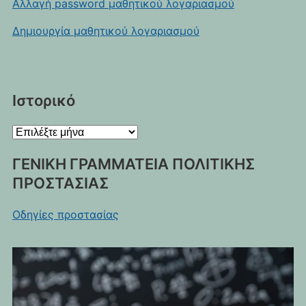
Αλλαγή password μαθητικού λογαριασμού
Δημιουργία μαθητικού λογαριασμού
Ιστορικό
Ιστορικό
ΓΕΝΙΚΗ ΓΡΑΜΜΑΤΕΙΑ ΠΟΛΙΤΙΚΗΣ
ΠΡΟΣΤΑΣΙΑΣ
Οδηγίες προστασίας