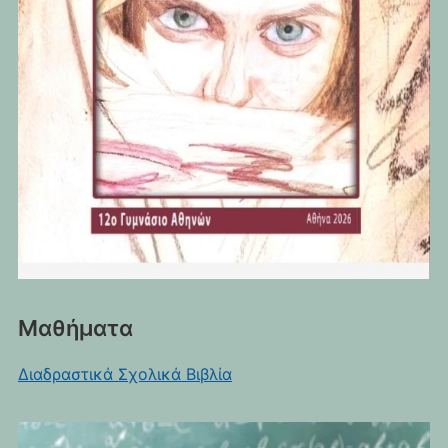
Μαθήματα
Διαδραστικά Σχολικά Βιβλία