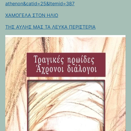
athenon&catid=25&Itemid=387
ΧΑΜΟΓΕΛΑ ΣΤΟΝ ΗΛΙΟ
ΤΗΣ ΑΥΛΗΣ ΜΑΣ ΤΑ ΛΕΥΚΑ ΠΕΡΙΣΤΕΡΙΑ