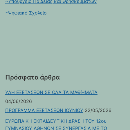
~Υπουργείο Παιδείας και Θρησκευμάτων
~Ψηφιακό Σχολείο
Πρόσφατα άρθρα
ΥΛΗ ΕΞΕΤΑΣΕΩΝ ΣΕ ΟΛΑ ΤΑ ΜΑΘΉΜΑΤΑ
04/06/2026
ΠΡΟΓΡΑΜΜΑ ΕΞΕΤΑΣΕΩΝ ΙΟΥΝΙΟΥ
22/05/2026
ΕΥΡΩΠΑΙΚΗ ΕΚΠΑΙΔΕΥΤΙΚΗ ΔΡΑΣΗ ΤΟΥ 12ου
ΓΥΜΝΑΣΙΟΥ ΑΘΗΝΩΝ ΣΕ ΣΥΝΕΡΓΑΣΙΑ ΜΕ ΤΟ