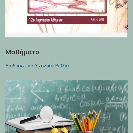
Μαθήματα
Διαδραστικά Σχολικά Βιβλία