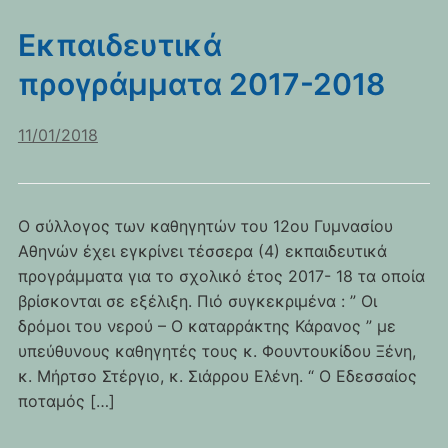
Εκπαιδευτικά
προγράμματα 2017-2018
11/01/2018
Ο σύλλογος των καθηγητών του 12ου Γυμνασίου
Αθηνών έχει εγκρίνει τέσσερα (4) εκπαιδευτικά
προγράμματα για το σχολικό έτος 2017- 18 τα οποία
βρίσκονται σε εξέλιξη. Πιό συγκεκριμένα : ” Οι
δρόμοι του νερού – Ο καταρράκτης Κάρανος ” με
υπεύθυνους καθηγητές τους κ. Φουντουκίδου Ξένη,
κ. Μήρτσο Στέργιο, κ. Σιάρρου Ελένη. “ Ο Εδεσσαίος
ποταμός […]