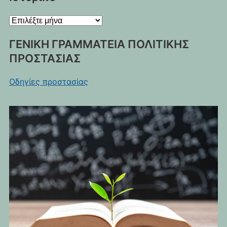
Ιστορικό
ΓΕΝΙΚΗ ΓΡΑΜΜΑΤΕΙΑ ΠΟΛΙΤΙΚΗΣ
ΠΡΟΣΤΑΣΙΑΣ
Οδηγίες προστασίας